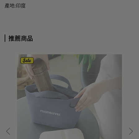
產地:印度
推薦商品