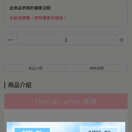
此商品參與的優惠活動
全館加價購，限時優惠別錯過！
商品介紹
規格說明
商品介紹