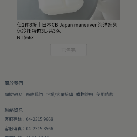
任2件8折｜日本CB Japan maneuver 海洋系列
QU
保冷托特包3L-共3色
NT$663
NT
已售完
關於我們
關於WUZ
聯絡我們
企業/大量採購
購物說明
使用條款
聯絡資訊
客服專線：04-2315 9668
客服傳真：04-2315 3566