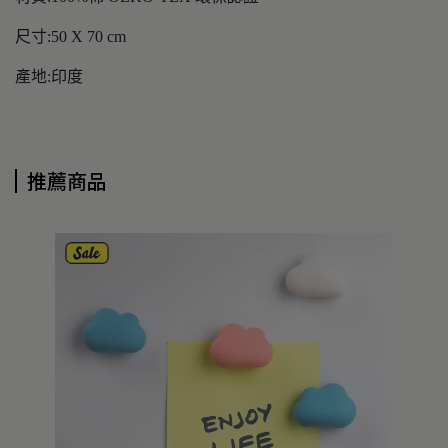
尺寸:50 X 70 cm
產地:印度
推薦商品