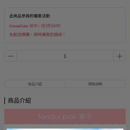
此商品參與的優惠活動
𝐆𝐫𝐞𝐞𝐧𝐆𝐚𝐭𝐞 茶巾✨任3件$699
全館加價購，限時優惠別錯過！
商品介紹
規格說明
商品介紹