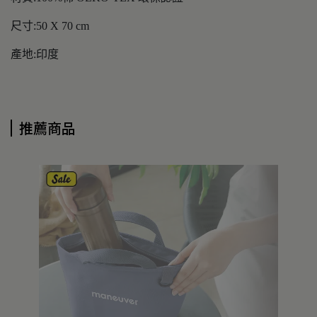
尺寸:50 X 70 cm
產地:印度
推薦商品