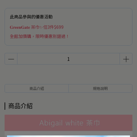
此商品參與的優惠活動
𝐆𝐫𝐞𝐞𝐧𝐆𝐚𝐭𝐞 茶巾✨任3件$699
全館加價購，限時優惠別錯過！
商品介紹
規格說明
商品介紹