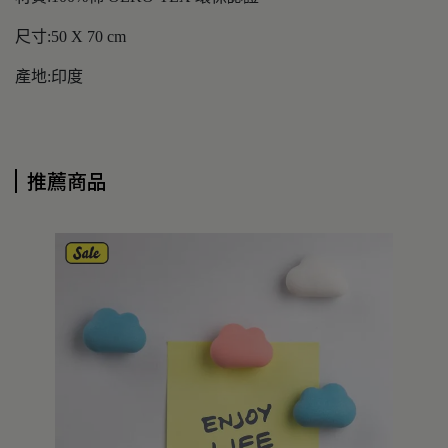
尺寸:50 X 70 cm
產地:印度
推薦商品