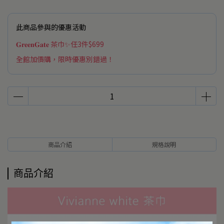
此商品參與的優惠活動
𝐆𝐫𝐞𝐞𝐧𝐆𝐚𝐭𝐞 茶巾✨任3件$699
全館加價購，限時優惠別錯過！
商品介紹
規格說明
商品介紹