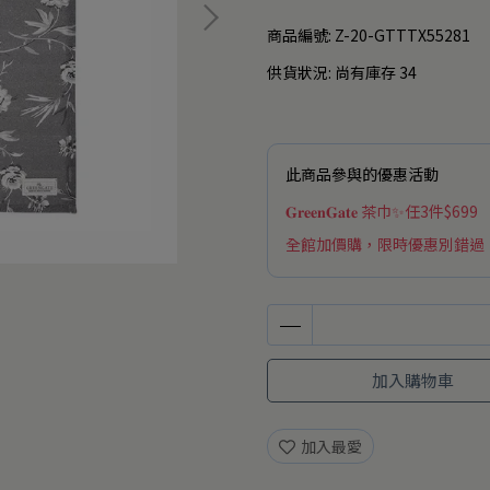
商品編號:
Z-20-GTTTX55281
供貨狀況:
尚有庫存 34
此商品參與的優惠活動
𝐆𝐫𝐞𝐞𝐧𝐆𝐚𝐭𝐞 茶巾✨任3件$699
全館加價購，限時優惠別錯過
加入購物車
加入最愛