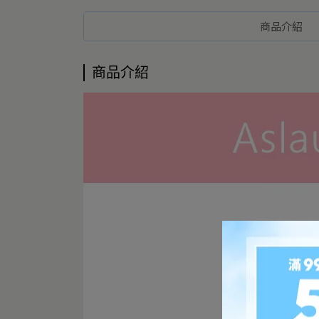
商品介紹
商品介紹