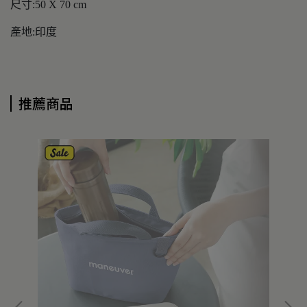
尺寸:50 X 70 cm
產地:印度
推薦商品