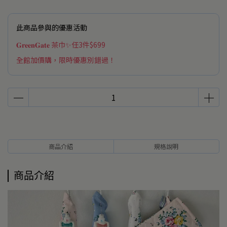
此商品參與的優惠活動
𝐆𝐫𝐞𝐞𝐧𝐆𝐚𝐭𝐞 茶巾✨任3件$699
全館加價購，限時優惠別錯過！
商品介紹
規格說明
商品介紹