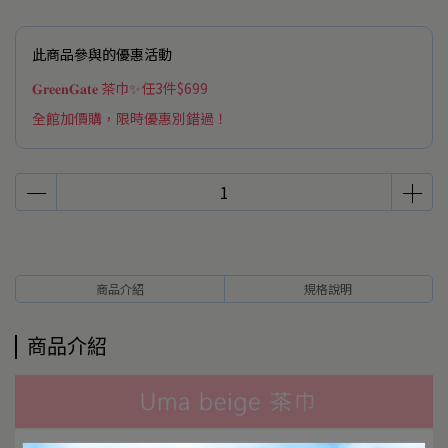
此商品參與的優惠活動
𝐆𝐫𝐞𝐞𝐧𝐆𝐚𝐭𝐞 茶巾✨任3件$699
全館加價購，限時優惠別錯過！
商品介紹
規格說明
商品介紹