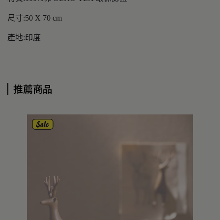
尺寸:50 X 70 cm
產地:印度
推薦商品