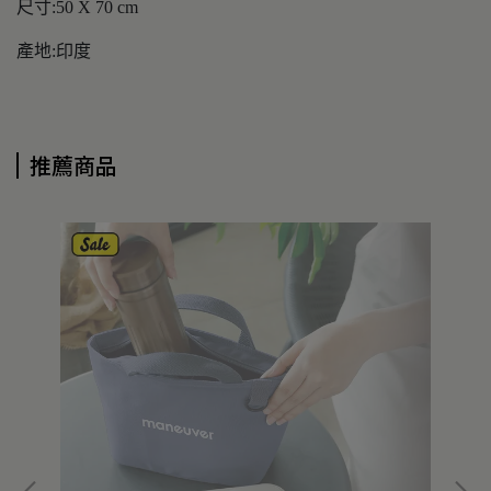
尺寸:50 X 70 cm
產地:印度
推薦商品