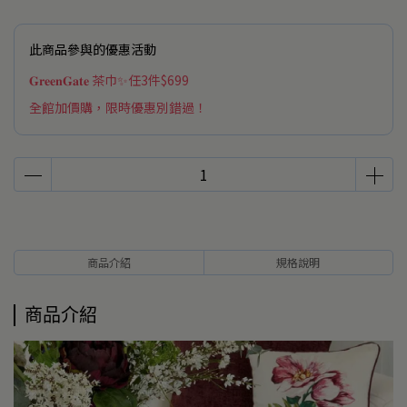
此商品參與的優惠活動
𝐆𝐫𝐞𝐞𝐧𝐆𝐚𝐭𝐞 茶巾✨任3件$699
全館加價購，限時優惠別錯過！
商品介紹
規格說明
商品介紹