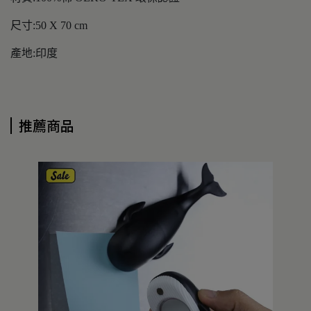
尺寸:50 X 70 cm
產地:印度
推薦商品