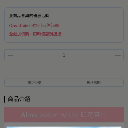
此商品參與的優惠活動
𝐆𝐫𝐞𝐞𝐧𝐆𝐚𝐭𝐞 茶巾✨任3件$699
全館加價購，限時優惠別錯過！
商品介紹
規格說明
商品介紹