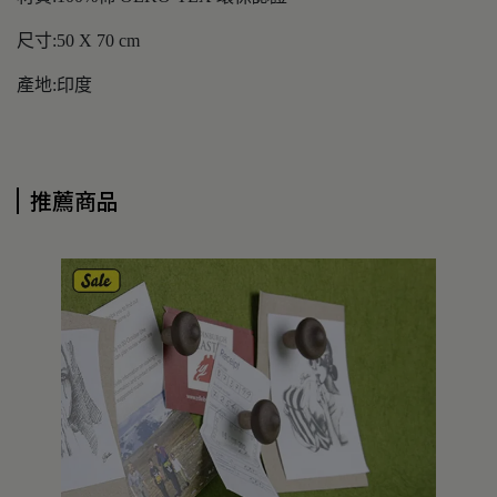
尺寸:50 X 70 cm
產地:印度
推薦商品