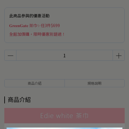
此商品參與的優惠活動
𝐆𝐫𝐞𝐞𝐧𝐆𝐚𝐭𝐞 茶巾✨任3件$699
全館加價購，限時優惠別錯過！
商品介紹
規格說明
商品介紹