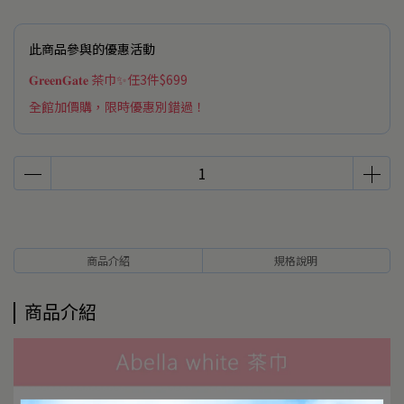
此商品參與的優惠活動
𝐆𝐫𝐞𝐞𝐧𝐆𝐚𝐭𝐞 茶巾✨任3件$699
全館加價購，限時優惠別錯過！
商品介紹
規格說明
商品介紹