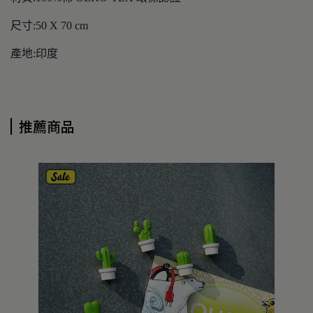
尺寸:50 X 70 cm
產地:印度
推薦商品