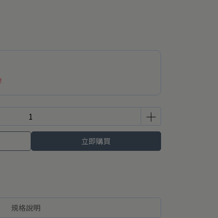
！
立即購買
規格說明