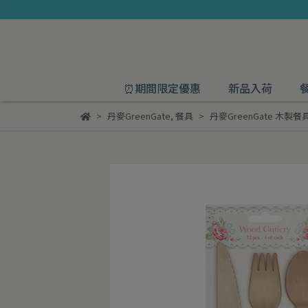
⏰期間限定優惠
新品入荷
丹麥GreenGate
,
餐具
丹麥GreenGate 木製餐