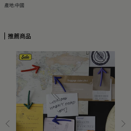
產地:中國
推薦商品