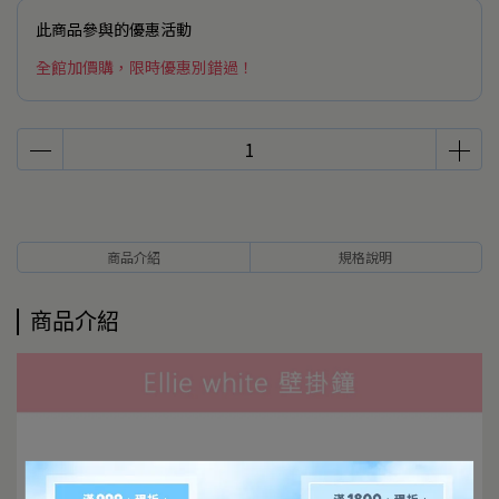
此商品參與的優惠活動
全館加價購，限時優惠別錯過！
商品介紹
規格說明
商品介紹