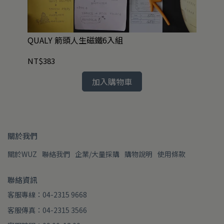
QUALY 箭頭人生磁鐵6入組
Q
NT$383
NT
加入購物車
關於我們
關於WUZ
聯絡我們
企業/大量採購
購物說明
使用條款
聯絡資訊
客服專線：04-2315 9668
客服傳真：04-2315 3566