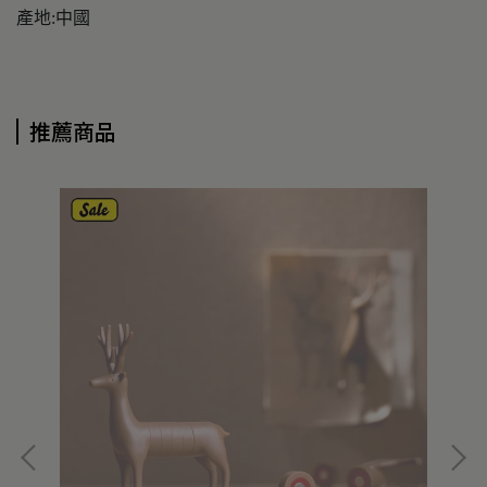
產地:中國
推薦商品