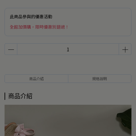
此商品參與的優惠活動
全館加價購，限時優惠別錯過！
商品介紹
規格說明
商品介紹