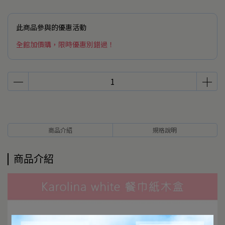
此商品參與的優惠活動
全館加價購，限時優惠別錯過！
商品介紹
規格說明
商品介紹