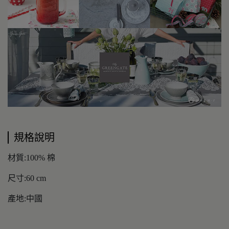
規格說明
材質:100% 棉
尺寸:60 cm
產地:中國