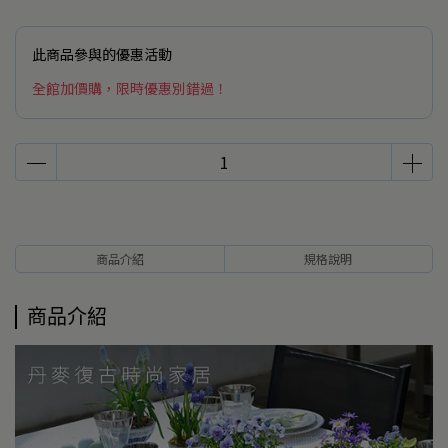
此商品參與的優惠活動
全館加價購，限時優惠別錯過！
商品介紹
規格說明
商品介紹