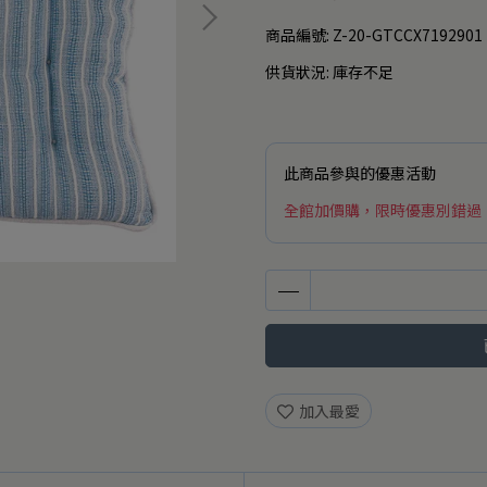
商品編號:
Z-20-GTCCX7192901
供貨狀況:
庫存不足
此商品參與的優惠活動
全館加價購，限時優惠別錯過
加入最愛