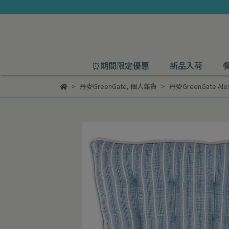
⏰期間限定優惠
新品入荷
丹麥GreenGate
,
個人雜貨
丹麥GreenGate Ales