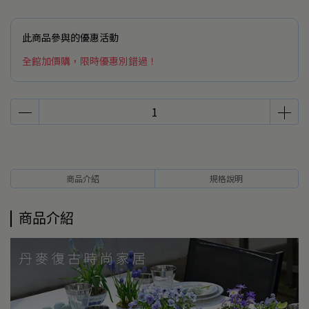
此商品參與的優惠活動
全館加價購，限時優惠別錯過！
商品介紹
規格說明
商品介紹