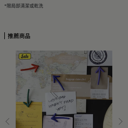
*限局部清潔或乾洗
推薦商品