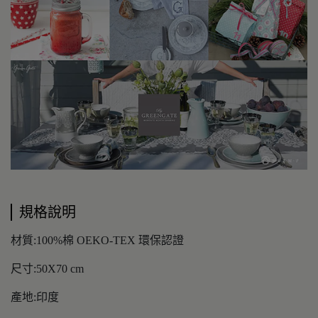
規格說明
材質:100%棉 OEKO-TEX 環保認證
尺寸:50X70 cm
產地:印度