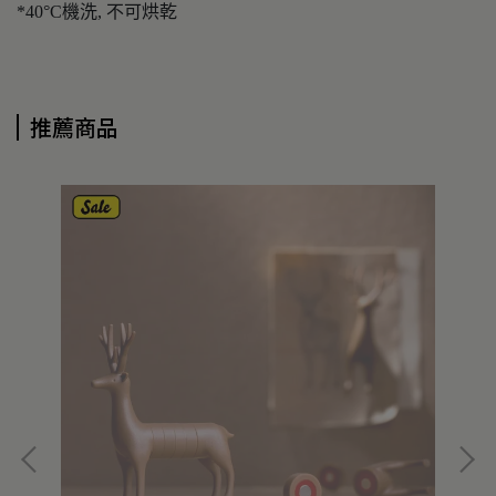
*40°C機洗, 不可烘乾
推薦商品