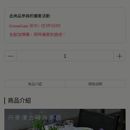
此商品參與的優惠活動
𝐆𝐫𝐞𝐞𝐧𝐆𝐚𝐭𝐞 茶巾✨任3件$699
全館加價購，限時優惠別錯過！
商品介紹
規格說明
商品介紹