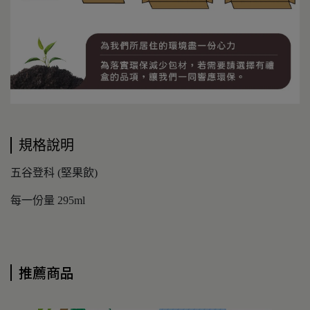
規格說明
五谷登科 (堅果飲)
每一份量 295ml
推薦商品