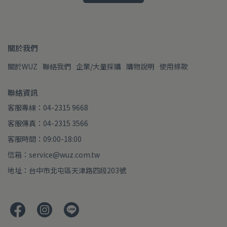
關於我們
關於WUZ
聯絡我們
企業/大量採購
購物說明
使用條款
聯絡資訊
客服專線：04-2315 9668
客服傳真：04-2315 3566
客服時間：09:00-18:00
信箱：service@wuz.com.tw
地址：台中市北屯區天津路四段203號