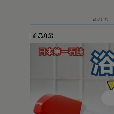
商品介紹
商品介紹