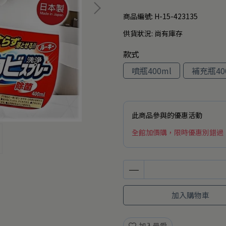
商品編號:
H-15-423135
供貨狀況:
尚有庫存
款式
噴瓶400ml
補充瓶40
此商品參與的優惠活動
全館加價購，限時優惠別錯過
加入購物車
加入最愛