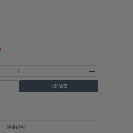
！
立即購買
規格說明