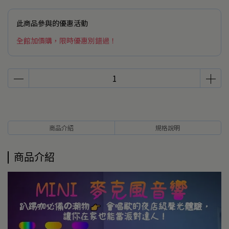
此商品參與的優惠活動
全館加價購，限時優惠別錯過！
商品介紹
規格說明
商品介紹