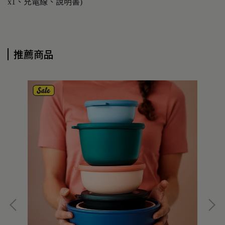
x1、充電線、說明書)
推薦商品