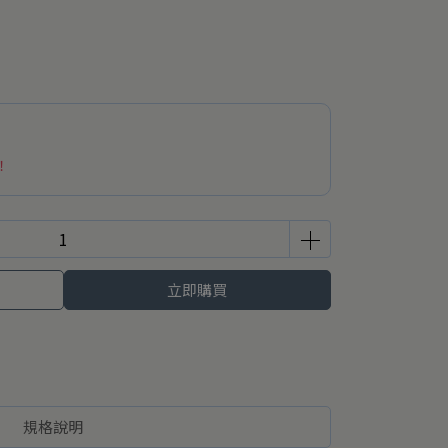
！
立即購買
規格說明