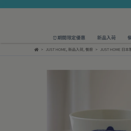
⏰期間限定優惠
新品入荷
JUST HOME
,
新品入荷
,
餐廚
JUST HOME 日