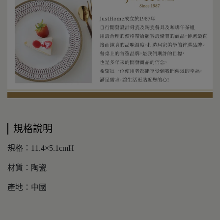
規格說明
規格：11.4×5.1cmH
材質：陶瓷
產地：中國