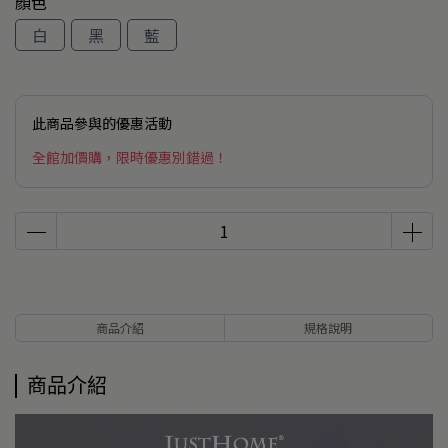
顏色
白
黑
藍
此商品參與的優惠活動
全館加價購，限時優惠別錯過！
商品介紹
規格說明
商品介紹