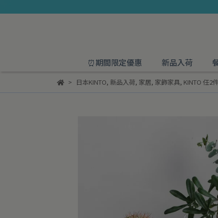
⏰期間限定優惠
新品入荷
日本KINTO
,
新品入荷
,
家居
,
家飾家具
,
KINTO 任2