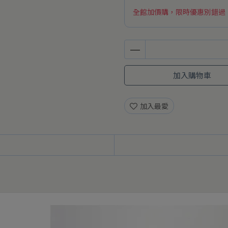
全館加價購，限時優惠別錯過
加入購物車
加入最愛