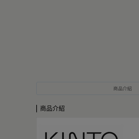
商品介紹
商品介紹