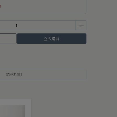
！
立即購買
規格說明