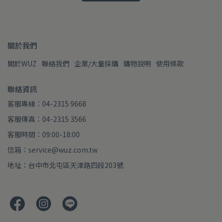
關於我們
關於WUZ
聯絡我們
企業/大量採購
購物說明
使用條款
聯絡資訊
客服專線：04-2315 9668
客服傳真：04-2315 3566
客服時間：09:00-18:00
信箱：service@wuz.com.tw
地址：台中市北屯區天津路四段203號