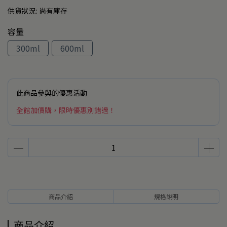
供貨狀況:
尚有庫存
容量
300ml
600ml
此商品參與的優惠活動
全館加價購，限時優惠別錯過！
商品介紹
規格說明
商品介紹