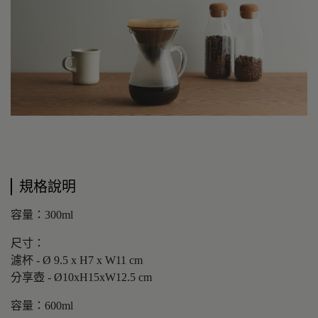
規格說明
容量：300ml
尺寸：
濾杯 - Ø 9.5 x H7 x W11 cm
分享壺 - Ø10xH15xW12.5 cm
容量：600ml