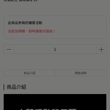
此商品參與的優惠活動
全館加價購，限時優惠別錯過！
商品介紹
規格說明
商品介紹