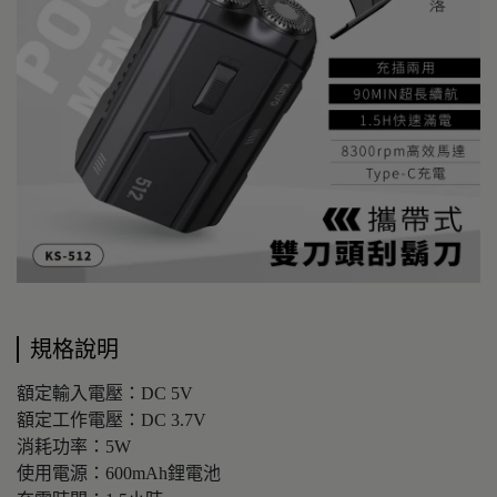
規格說明
額定輸入電壓：DC 5V
額定工作電壓：DC 3.7V
消耗功率：5W
使用電源：600mAh鋰電池