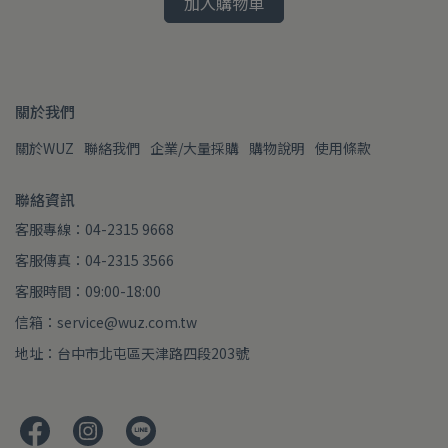
加入購物車
關於我們
關於WUZ
聯絡我們
企業/大量採購
購物說明
使用條款
聯絡資訊
客服專線：04-2315 9668
客服傳真：04-2315 3566
客服時間：09:00-18:00
信箱：service@wuz.com.tw
地址：台中市北屯區天津路四段203號