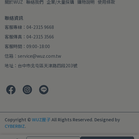
關於WUZ
聯絡我們
企業/大量採購
購物說明
使用條款
聯絡資訊
客服專線：04-2315 9668
客服傳真：04-2315 3566
客服時間：09:00-18:00
信箱：service@wuz.com.tw
地址：台中市北屯區天津路四段203號
Copyright ©
WUZ屋子
All Rights Reserved.
Designed by
CYBERBIZ
.