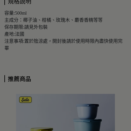
規格說明
容量:500ml
主成分：椰子油、柑橘、玫瑰木、麝香香精等等
保存期限:請見外包裝
產地:法國
注意事項:置於陰涼處，開封後請於使用時限內盡快使用完
畢
推薦商品