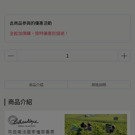
此商品參與的優惠活動
全館加價購，限時優惠別錯過！
商品介紹
規格說明
商品介紹