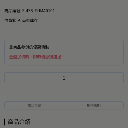
商品編號:
Z-458-EHMA0101
供貨狀況:
尚有庫存
此商品參與的優惠活動
全館加價購，限時優惠別錯過！
商品介紹
規格說明
商品介紹