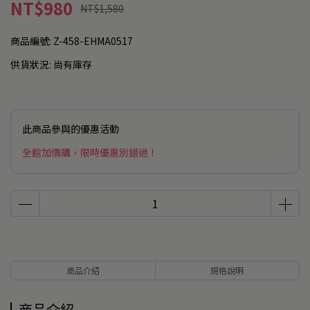
NT$980
NT$1,580
商品編號:
Z-458-EHMA0517
供貨狀況:
尚有庫存
此商品參與的優惠活動
全館加價購，限時優惠別錯過！
商品介紹
規格說明