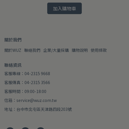
加入購物車
關於我們
關於WUZ
聯絡我們
企業/大量採購
購物說明
使用條款
聯絡資訊
客服專線：04-2315 9668
客服傳真：04-2315 3566
客服時間：09:00-18:00
信箱：service@wuz.com.tw
地址：台中市北屯區天津路四段203號