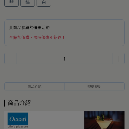
藍
綠
白
此商品參與的優惠活動
全館加價購，限時優惠別錯過！
商品介紹
規格說明
商品介紹