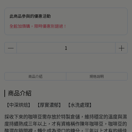
此商品參與的優惠活動
全館加價購，限時優惠別錯過！
商品介紹
規格說明
商品介紹
【中深烘焙】 【厚實濃郁】 【水洗處理】
採收下來的咖啡豆需存放於特製倉儲，維持穩定的溫度與濕
度持續熟成三年以上，才有資格稱作陳年咖啡豆，咖啡豆的
酸澀在時間裡，轉化成為滑口的糖分，三年以上才有的絕佳