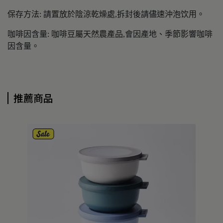
保存方法: 請置放於陰涼乾燥處,拆封後請儘速沖泡饮用。
咖啡因含量: 咖啡豆屬天然農產品,會因產地、季節影響咖啡
因含量。
推薦商品