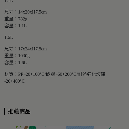
1.1L
尺寸：14x20xH7.5cm
重量：782g
容量：1.1L
1.6L
尺寸：17x24xH7.5cm
重量：1030g
容量：1.6L
材質：PP -20+100°C/矽膠 -60+200°C/耐熱強化玻璃
-20+400°C
推薦商品