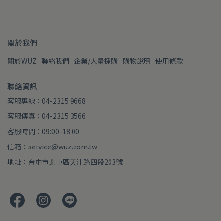
關於我們
關於WUZ
聯絡我們
企業/大量採購
購物說明
使用條款
聯絡資訊
客服專線：04-2315 9668
客服傳真：04-2315 3566
客服時間：09:00-18:00
信箱：service@wuz.com.tw
地址：台中市北屯區天津路四段203號