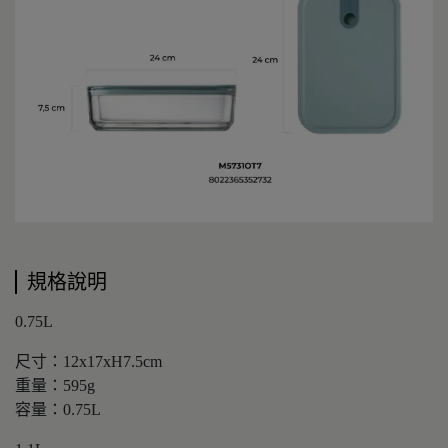
規格說明
0.75L
尺寸：12x17xH7.5cm
重量：595g
容量：0.75L