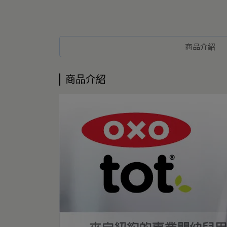
商品介紹
商品介紹