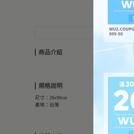
商品介紹
商品介紹
規格說明
尺寸：28x90cm
產地：台灣