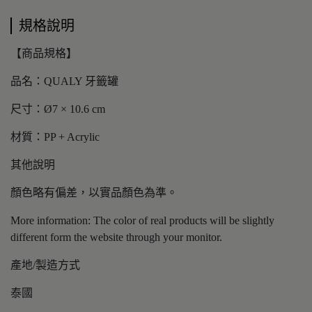
規格說明
【商品規格】
品名：QUALY 牙籤罐
尺寸：Ø7 × 10.6 cm
材質：PP + Acrylic
其他說明
顏色略有偏差，以實品顏色為準。
More information: The color of real products will be slightly
different form the website through your monitor.
產地/製造方式
泰國