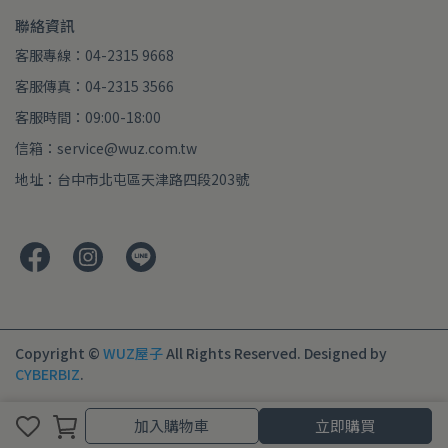
聯絡資訊
客服專線：04-2315 9668
客服傳真：04-2315 3566
客服時間：09:00-18:00
信箱：service@wuz.com.tw
地址：台中市北屯區天津路四段203號
Copyright ©
WUZ屋子
All Rights Reserved.
Designed by
CYBERBIZ
.
加入購物車
加入購物車
立即購買