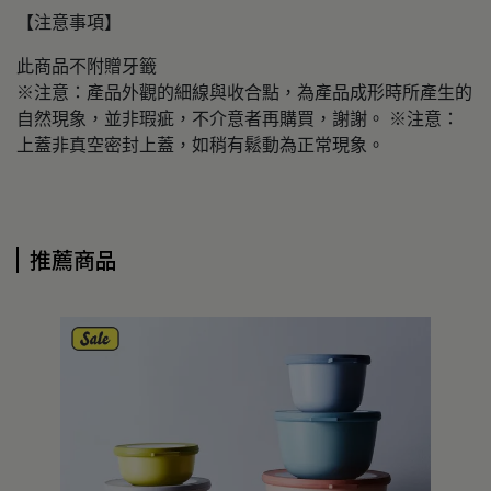
【注意事項】
此商品不附贈牙籤
※注意：產品外觀的細線與收合點，為產品成形時所產生的
自然現象，並非瑕疵，不介意者再購買，謝謝。 ※注意：
上蓋非真空密封上蓋，如稍有鬆動為正常現象。
推薦商品