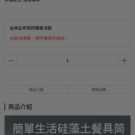
此商品參與的優惠活動
全館加價購，限時優惠別錯過！
商品介紹
規格說明
商品介紹