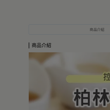
商品介紹
商品介紹