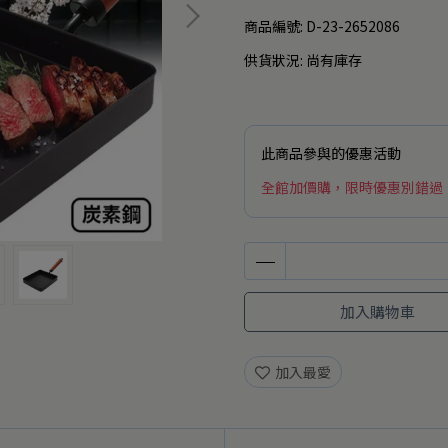
商品編號:
D-23-2652086
供貨狀況:
尚有庫存
此商品參與的優惠活動
全館加價購，限時優惠別錯過
加入購物車
加入最愛