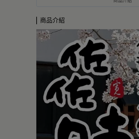
商品介紹
商品介紹