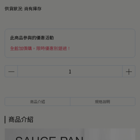
供貨狀況:
尚有庫存
此商品參與的優惠活動
全館加價購，限時優惠別錯過！
商品介紹
規格說明
商品介紹