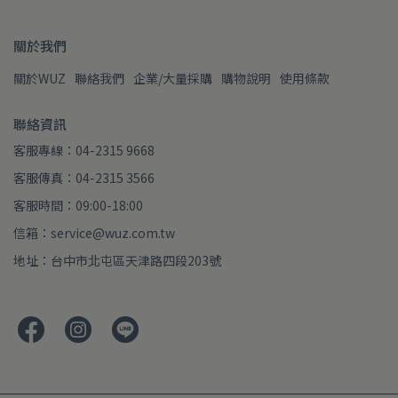
關於我們
關於WUZ
聯絡我們
企業/大量採購
購物說明
使用條款
聯絡資訊
客服專線：04-2315 9668
客服傳真：04-2315 3566
客服時間：09:00-18:00
信箱：service@wuz.com.tw
地址：台中市北屯區天津路四段203號