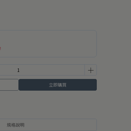
！
立即購買
規格說明