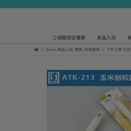
⏰期間限定優惠
新品入荷
Quasi
,
新品入荷
,
餐廚
,
料理器具
下村工業 玉