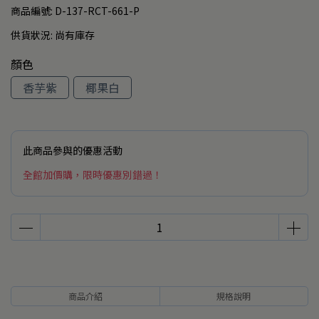
商品編號:
D-137-RCT-661-P
供貨狀況:
尚有庫存
顏色
香芋紫
椰果白
此商品參與的優惠活動
全館加價購，限時優惠別錯過！
商品介紹
規格說明