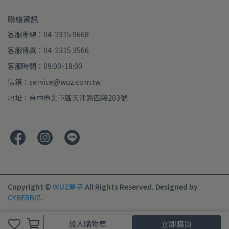
聯絡資訊
客服專線：04-2315 9668
客服傳真：04-2315 3566
客服時間：09:00-18:00
信箱：service@wuz.com.tw
地址：台中市北屯區天津路四段203號
Copyright ©
WUZ屋子
All Rights Reserved.
Designed by
CYBERBIZ
.
加入購物車
立即購買