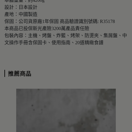
本體重量：約4200g
設計：日本設計
產地：中國製造
保固：公司貨原廠1年保固 商品驗證識別號碼: R35178
本商品已投保新光產險3200萬產品責任險
包裝內容：主機、烤盤、炸籃、烤架、防燙夾、集屑盤、中
文操作手冊含保固卡、使用指南、20道精緻食譜
推薦商品