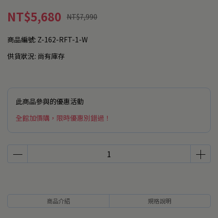
NT$5,680
NT$7,990
商品編號:
Z-162-RFT-1-W
供貨狀況:
尚有庫存
此商品參與的優惠活動
全館加價購，限時優惠別錯過！
商品介紹
規格說明