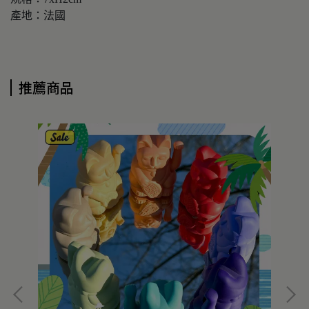
產地：法國
推薦商品