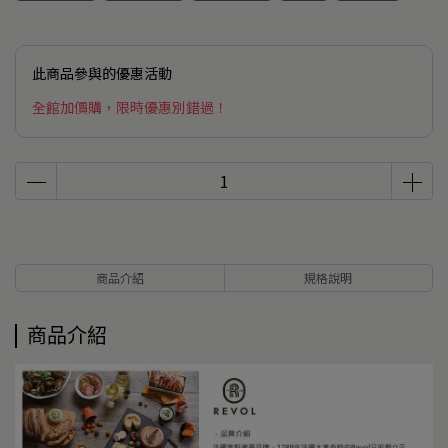
此商品參與的優惠活動
全館加價購，限時優惠別錯過！
商品介紹
規格說明
商品介紹