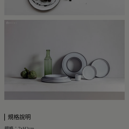
規格說明
規格：7xH2cm