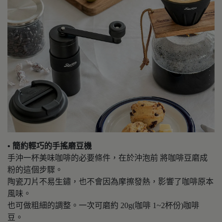
• 簡約輕巧的手搖磨豆機
手沖一杯美味咖啡的必要條件，在於沖泡前 將咖啡豆磨成
粉的這個步驟。
陶瓷刀片不易生鏽，也不會因為摩擦發熱，影響了咖啡原本
風味。
也可做粗細的調整。一次可磨約 20g(咖啡 1~2杯份)咖啡
豆。