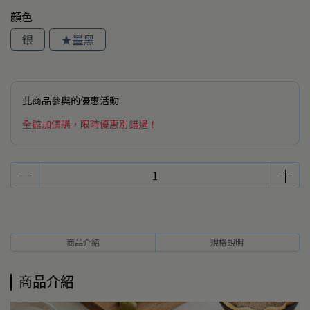
顏色
銀
★墨黑
此商品參與的優惠活動
全館加價購，限時優惠別錯過！
商品介紹
規格說明
商品介紹