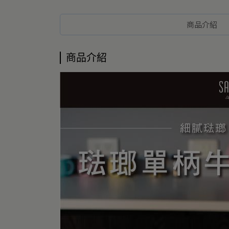
商品介紹
商品介紹