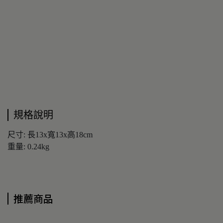
規格說明
尺寸: 長13x寬13x高18cm
重量: 0.24kg
推薦商品