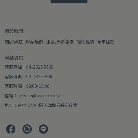
關於我們
關於WUZ
聯絡我們
企業/大量採購
購物說明
使用條款
聯絡資訊
客服專線：04-2315 9668
客服傳真：04-2315 3566
客服時間：09:00-18:00
信箱：service@wuz.com.tw
地址：台中市北屯區天津路四段203號