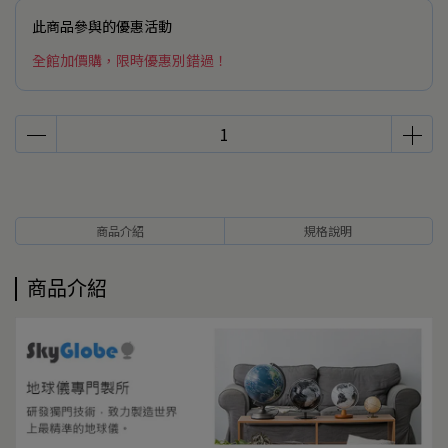
此商品參與的優惠活動
全館加價購，限時優惠別錯過！
商品介紹
規格說明
商品介紹