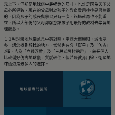
元上下，但卻是地球儀中最暢銷的尺寸，也許是因為天下父
母心所導致，現在的父母對於孩子的教育費用往往是最捨得
的，因為孩子的成長與學習只有一次，錯過就再也不能重
來，所以大部份的父母都願意讓孩子用最好的教材去學習地
理觀念。
１２吋球體地球儀兼具中英對照，字體大而顯眼，城市眾
多，讓您找到想找的地方，當然也有分「衛星」及「仿古」
2種，皆為「立體浮雕」及「三段式觸控點燈」，館長個人
比較偏好仿古地球儀，質感較佳，但若是教育用途，衛星地
球儀還是最多人的選擇。