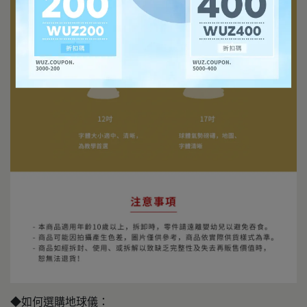
◆如何選購地球儀：