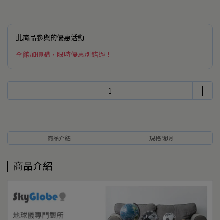
此商品參與的優惠活動
全館加價購，限時優惠別錯過！
商品介紹
規格說明
商品介紹