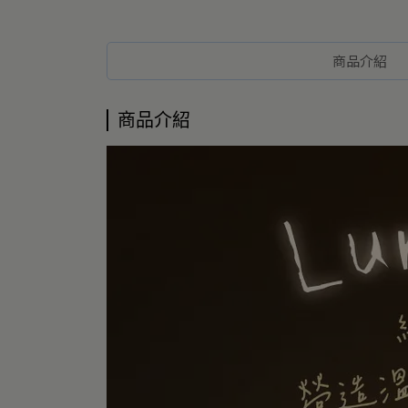
商品介紹
商品介紹