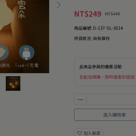
NT$249
NT$449
商品編號:
D-137-SL-3014
供貨狀況:
尚有庫存
此商品參與的優惠活動
全館加價購，限時優惠別錯過
加入購物車
加入最愛